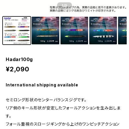
1
/5
Hadar100g
¥2,090
International shipping available
セミロング形状のセンターバランスジグです。
リア側のキール形状が安定したフォールアクションを生み出しま
す。
フォール重視のスロージギングから上げのワンピッチアクション