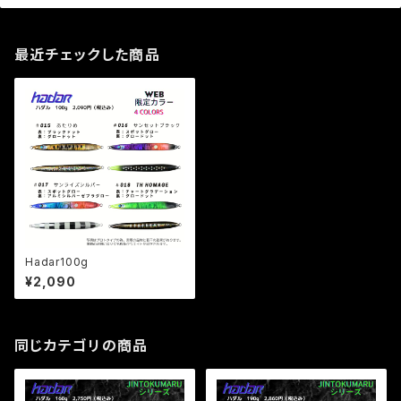
最近チェックした商品
Hadar100g
¥2,090
同じカテゴリの商品