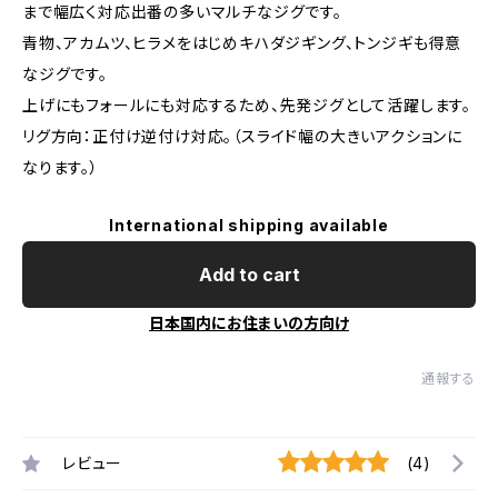
まで幅広く対応出番の多いマルチなジグです。
青物、アカムツ、ヒラメをはじめキハダジギング、トンジギも得意
なジグです。
上げにもフォールにも対応するため、先発ジグとして活躍します。
リグ方向：正付け逆付け対応。（スライド幅の大きいアクションに
なります。）
International shipping available
Add to cart
日本国内にお住まいの方向け
通報する
レビュー
(4)