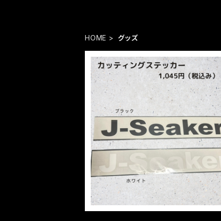
HOME
グッズ
カッティングステッカー（J-Seaker
¥1,045