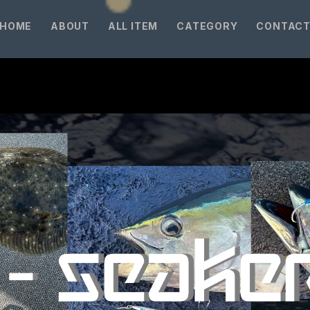
HOME
ABOUT
ALL ITEM
CATEGORY
CONTAC