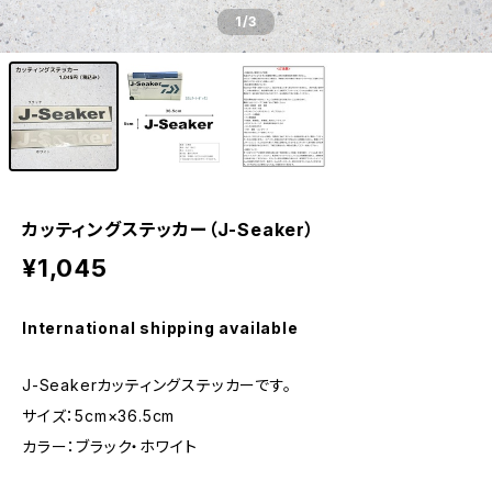
1
/3
カッティングステッカー（J-Seaker）
¥1,045
International shipping available
J-Seakerカッティングステッカーです。
サイズ：5cm×36.5cm
カラー：ブラック・ホワイト